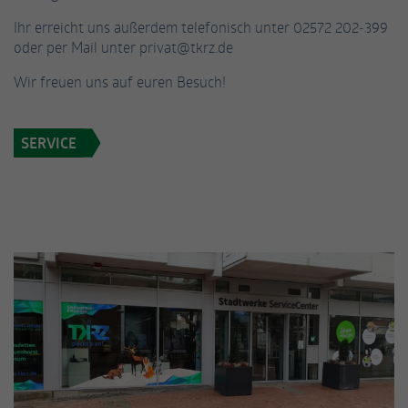
Ihr erreicht uns außerdem telefonisch unter 02572 202-399
oder per Mail unter privat@tkrz.de
Wir freuen uns auf euren Besuch!
SERVICE