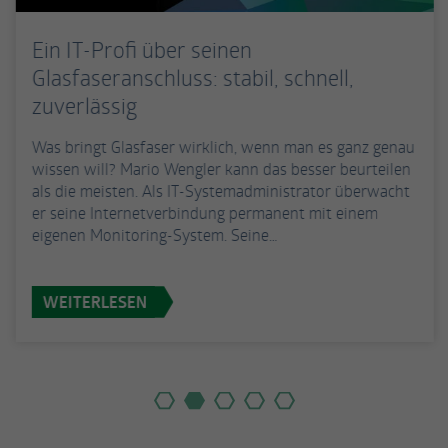
Ein IT-Profi über seinen
Glasfaseranschluss: stabil, schnell,
zuverlässig
Was bringt Glasfaser wirklich, wenn man es ganz genau
wissen will? Mario Wengler kann das besser beurteilen
als die meisten. Als IT-Systemadministrator überwacht
er seine Internetverbindung permanent mit einem
eigenen Monitoring-System. Seine…
WEITERLESEN