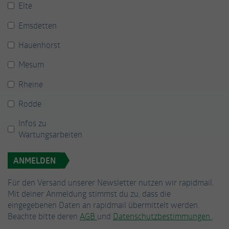
Elte
Emsdetten
Hauenhorst
Mesum
Rheine
Rodde
Infos zu
Wartungsarbeiten
ANMELDEN
Für den Versand unserer Newsletter nutzen wir rapidmail.
Mit deiner Anmeldung stimmst du zu, dass die
eingegebenen Daten an rapidmail übermittelt werden.
Beachte bitte deren
AGB
und
Datenschutzbestimmungen
.