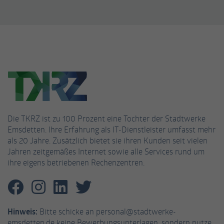
Die TKRZ ist zu 100 Prozent eine Tochter der Stadtwerke
Emsdetten. Ihre Erfahrung als IT-Dienstleister umfasst mehr
als 20 Jahre. Zusätzlich bietet sie ihren Kunden seit vielen
Jahren zeitgemäßes Internet sowie alle Services rund um
ihre eigens betriebenen Rechenzentren.
Hinweis:
Bitte schicke an personal@stadtwerke-
emsdetten.de keine Bewerbungsunterlagen, sondern nutze