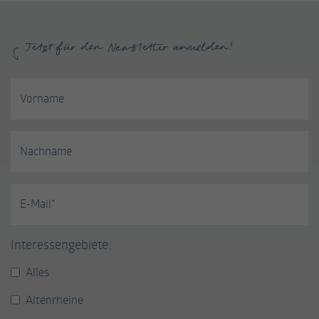
Jetzt für den Newsletter anmelden!
Vorname
Nachname
E-Mail*
Interessengebiete:
Alles
Altenrheine