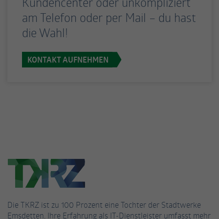
Kundencenter oder unkompliziert
am Telefon oder per Mail – du hast
die Wahl!
KONTAKT AUFNEHMEN
Die TKRZ ist zu 100 Prozent eine Tochter der Stadtwerke
Emsdetten. Ihre Erfahrung als IT-Dienstleister umfasst mehr