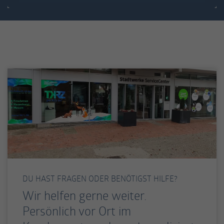
DU HAST FRAGEN ODER BENÖTIGST HILFE?
Wir helfen gerne weiter.
Persönlich vor Ort im