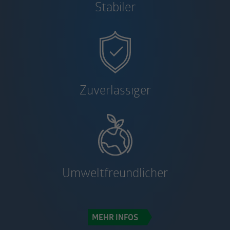
Stabiler
Zuverlässiger
Umweltfreundlicher
MEHR INFOS