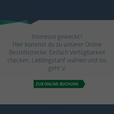
Interesse geweckt?
Hier kommst du zu unserer Online
Bestellstrecke. Einfach Verfügbarkeit
checken, Lieblingstarif wählen und los
geht's!
ZUR ONLINE-BUCHUNG