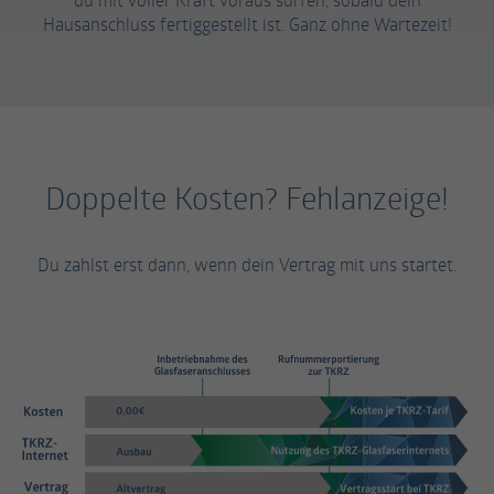
Hausanschluss fertiggestellt ist. Ganz ohne Wartezeit!
Doppelte Kosten? Fehlanzeige!
Du zahlst erst dann, wenn dein Vertrag mit uns startet.