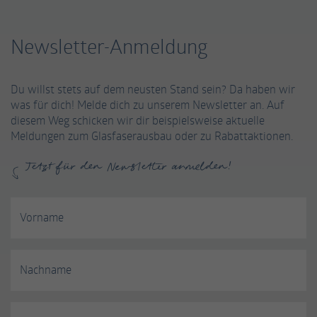
Newsletter-Anmeldung
Du willst stets auf dem neusten Stand sein? Da haben wir
was für dich! Melde dich zu unserem Newsletter an. Auf
diesem Weg schicken wir dir beispielsweise aktuelle
Meldungen zum Glasfaserausbau oder zu Rabattaktionen.
Jetzt für den Newsletter anmelden!
Vorname
Nachname