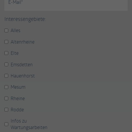
E-Mail*
Interessengebiete:
Alles
Altenrheine
Elte
Emsdetten
Hauenhorst
Mesum
Rheine
Rodde
Infos zu
Wartungsarbeiten