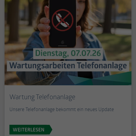
Wartung Telefonanlage
Unsere Telefonanlage bekommt ein neues Update
WEITERLESEN