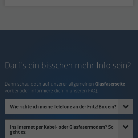
Darf’s ein bisschen mehr Info sein?
Dann schau doch auf unserer allgemeinen
Glasfaserseite
vorbei oder informiere dich in unseren FAQ.
Wie richte ich meine Telefone an der Fritz!Box ein?
Ins Internet per Kabel- oder Glasfasermodem? So
geht es: