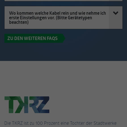
Wo kommen welche Kabel rein und wie nehme ich
erste Einstellungen vor. (Bitte Gerätetypen
beachten)
ZU DEN WEITEREN FAQS
Die TKRZ ist zu 100 Prozent eine Tochter der Stadtwerke