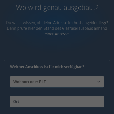
Wo wird genau ausgebaut?
Du willst wissen, ob deine Adresse im Ausbaugebiet liegt?
Dann prüfe hier den Stand des Glasfaserausbaus anhand
einer Adresse.