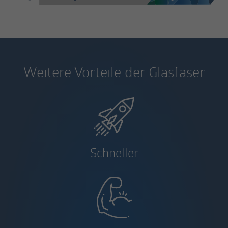
Weitere Vorteile der Glasfaser
Schneller