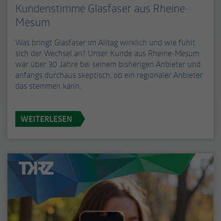
Kundenstimme Glasfaser aus Rheine-
Mesum
Was bringt Glasfaser im Alltag wirklich und wie fühlt
sich der Wechsel an? Unser Kunde aus Rheine-Mesum
war über 30 Jahre bei seinem bisherigen Anbieter und
anfangs durchaus skeptisch, ob ein regionaler Anbieter
das stemmen kann.
WEITERLESEN