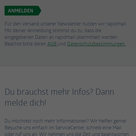
ANMELDEN
Für den Versand unserer Newsletter nutzen wir rapidmail.
Mit deiner Anmeldung stimmst du zu, dass die
eingegebenen Daten an rapidmail übermittelt werden.
Beachte bitte deren
AGB
und
Datenschutzbestimmungen
.
Du brauchst mehr Infos? Dann
melde dich!
Du möchtest noch mehr Informationen? Wir helfen gerne!
Besuche uns einfach im ServiceCenter, schreib eine Mail
oder ruf uns an. Wir nehmen uns die Zeit und beantworten