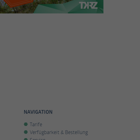
NAVIGATION
Tarife
Verfügbarkeit & Bestellung
Service