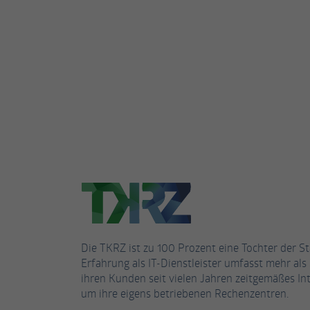
Die TKRZ ist zu 100 Prozent eine Tochter der S
Erfahrung als IT-Dienstleister umfasst mehr als 
ihren Kunden seit vielen Jahren zeitgemäßes Int
um ihre eigens betriebenen Rechenzentren.