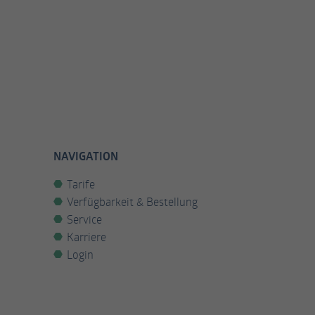
NAVIGATION
Tarife
Verfügbarkeit & Bestellung
Service
Karriere
Login