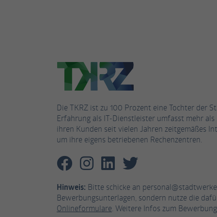
Die TKRZ ist zu 100 Prozent eine Tochter der S
Erfahrung als IT-Dienstleister umfasst mehr als 
ihren Kunden seit vielen Jahren zeitgemäßes Int
um ihre eigens betriebenen Rechenzentren.
Hinweis:
Bitte schicke an personal@stadtwerke
Bewerbungsunterlagen, sondern nutze die daf
Onlineformulare
. Weitere Infos zum Bewerbung