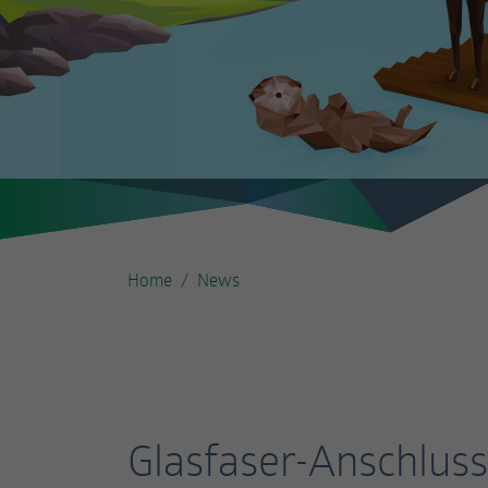
Home
News
Glasfaser-Anschluss