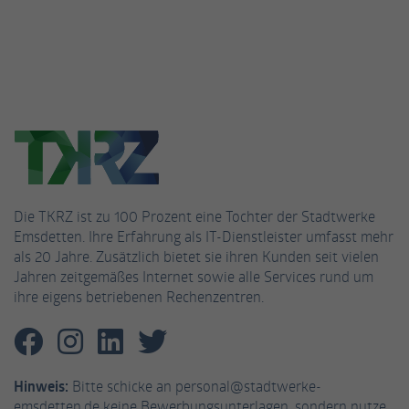
Die TKRZ ist zu 100 Prozent eine Tochter der Stadtwerke
Emsdetten. Ihre Erfahrung als IT-Dienstleister umfasst mehr
als 20 Jahre. Zusätzlich bietet sie ihren Kunden seit vielen
Jahren zeitgemäßes Internet sowie alle Services rund um
ihre eigens betriebenen Rechenzentren.
Hinweis:
Bitte schicke an personal@stadtwerke-
emsdetten.de keine Bewerbungsunterlagen, sondern nutze