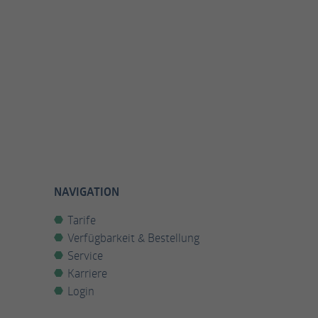
NAVIGATION
Tarife
Verfügbarkeit & Bestellung
Service
Karriere
Login