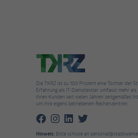
Die TKRZ ist zu 100 Prozent eine Tochter der S
Erfahrung als IT-Dienstleister umfasst mehr als 
ihren Kunden seit vielen Jahren zeitgemäßes Int
um ihre eigens betriebenen Rechenzentren.
Hinweis:
Bitte schicke an personal@stadtwerke