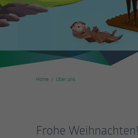
Home
Über uns
Frohe Weihnachten