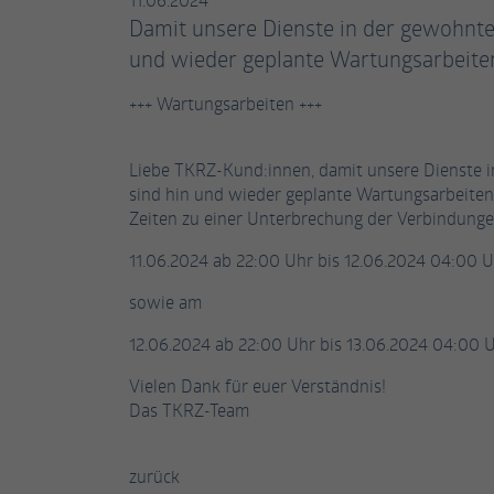
Damit unsere Dienste in der gewohnten
und wieder geplante Wartungsarbeiten
+++ Wartungsarbeiten +++
Liebe TKRZ-Kund:innen, damit unsere Dienste i
sind hin und wieder geplante Wartungsarbeiten
Zeiten zu einer Unterbrechung der Verbindun
11.06.2024 ab 22:00 Uhr bis 12.06.2024 04:00 
sowie am
12.06.2024 ab 22:00 Uhr bis 13.06.2024 04:00 U
Vielen Dank für euer Verständnis!
Das TKRZ-Team
zurück