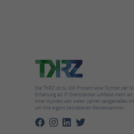
Die TKRZ ist zu 100 Prozent eine Tochter der S
Erfahrung als IT-Dienstleister umfasst mehr als 
ihren Kunden seit vielen Jahren zeitgemäßes Int
um ihre eigens betriebenen Rechenzentren.