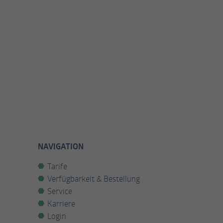
NAVIGATION
Tarife
Verfügbarkeit & Bestellung
Service
Karriere
Login